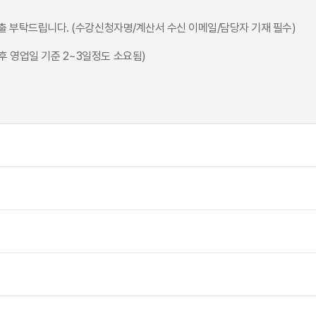
출 부탁드립니다. (수강신청자명/계산서 수신 이메일/담당자 기재 필수)
후 영업일 기준 2~3일정도 소요됨)