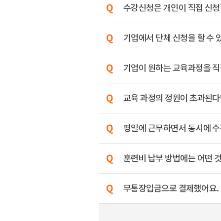
수강신청은 개인이 직접 신청할
기업에서 단체 신청을 할 수 
기업이 원하는 교육과정을 직
교육 과정의 정원이 초과된다
평일에 근무하면서 동시에 수
훈련비 납부 방법에는 어떤 
무통장입금으로 결제했어요. 