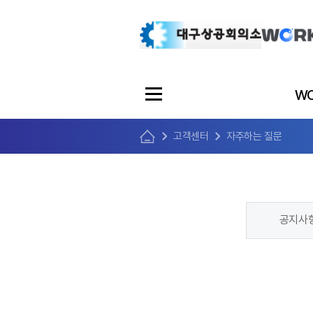
WO
고객센터
자주하는 질문
공지사