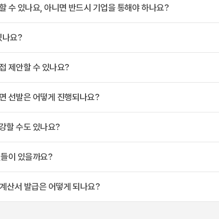
 수 있나요, 아니면 반드시 기업을 통해야 하나요?
있나요?
접 제안할 수 있나요?
면 선발은 어떻게 진행되나요?
강할 수도 있나요?
것들이 있을까요?
계산서 발급은 어떻게 되나요?