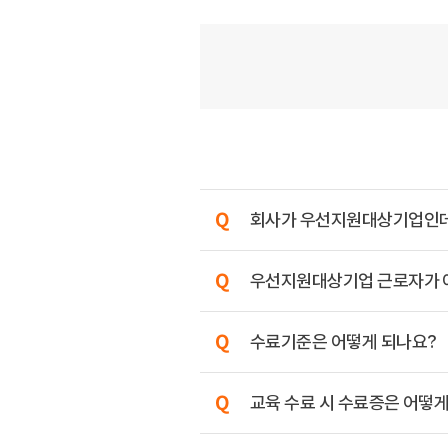
회사가 우선지원대상기업인데, 
우선지원대상기업 근로자가 아니
수료기준은 어떻게 되나요?
교육 수료 시 수료증은 어떻게