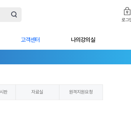
로그
고객센터
나의강의실
시판
자료실
원격지원요청