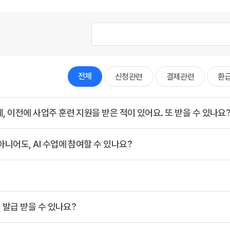
전체
신청관련
결제관련
환
이전에 사업주 훈련 지원을 받은 적이 있어요. 또 받을 수 있나요
어도, AI 수업에 참여할 수 있나요?
 발급 받을 수 있나요?