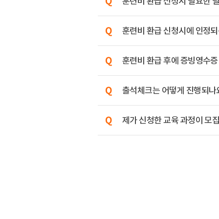
훈련비 환급 신청시 필요한 
훈련비 환급 신청시에 인정되는
훈련비 환급 후에 증빙영수증
출석체크는 어떻게 진행되나
제가 신청한 교육 과정이 모집