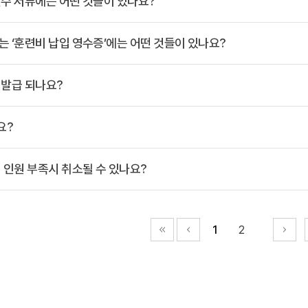
필수 서류에는 어떤 것들이 있나요?
 ‘훈련비 납입 영수증’에는 어떤 것들이 있나요?
 발급 되나요?
요?
 인원 부족시 취소될 수 있나요?
1
2