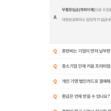
무통장입금(계좌이체)
으로 수강
대한상공회의소 담당자가 입금내
훈련비는 기업이 먼저 납부한
중소기업 인재 키움 프리미엄
개인 기명 법인카드로 결제해
환급은 언제 받을 수 있나요?