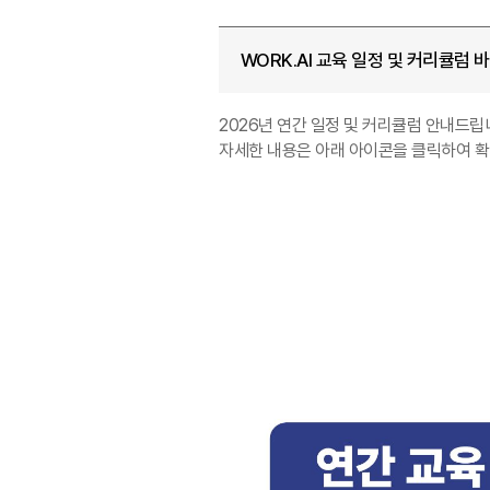
WORK.AI 교육 일정 및 커리큘럼 
2026년 연간 일정 및 커리큘럼 안내드립
자세한 내용은 아래 아이콘을 클릭하여 