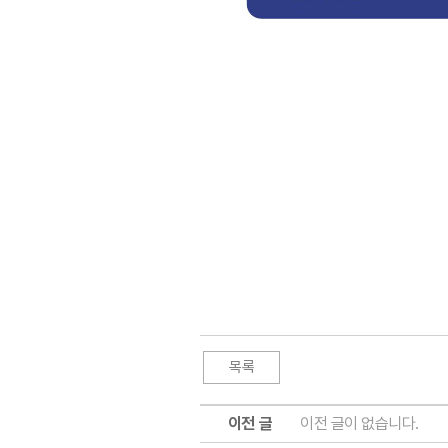
이전 글
이전 글이 없습니다.