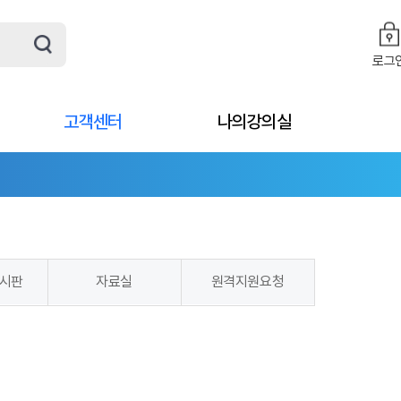
로그
고객센터
나의강의실
시판
자료실
원격지원요청