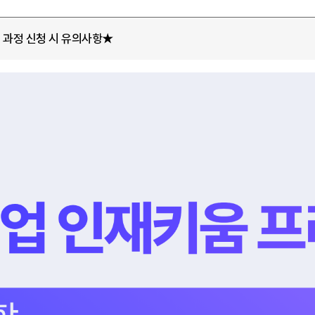
] 과정 신청 시 유의사항★