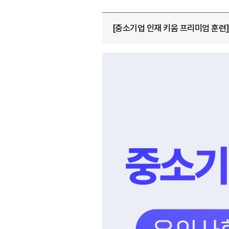
[중소기업 인재 키움 프리미엄 훈련