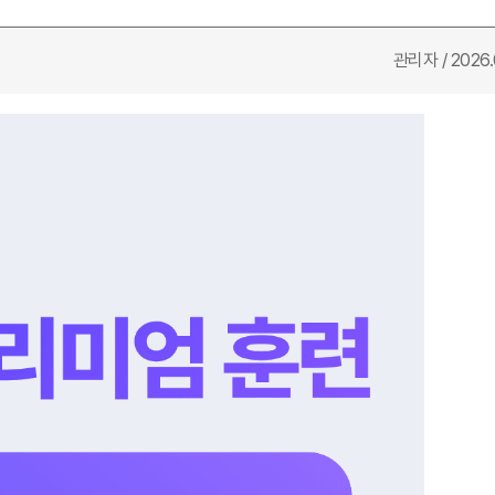
관리자 / 2026.