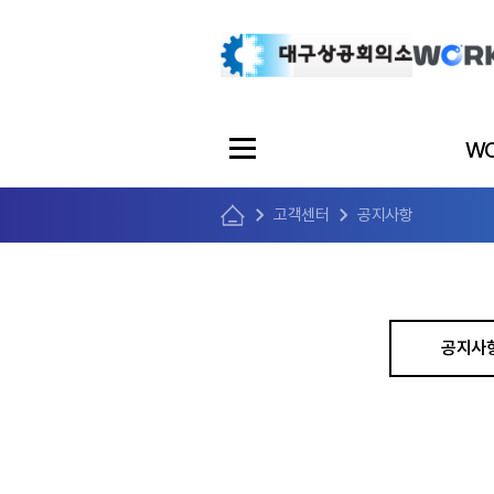
WO
고객센터
공지사항
공지사