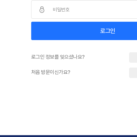
로그인 정보를 잊으셨나요?
처음 방문이신가요?