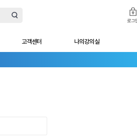
로그
고객센터
나의강의실