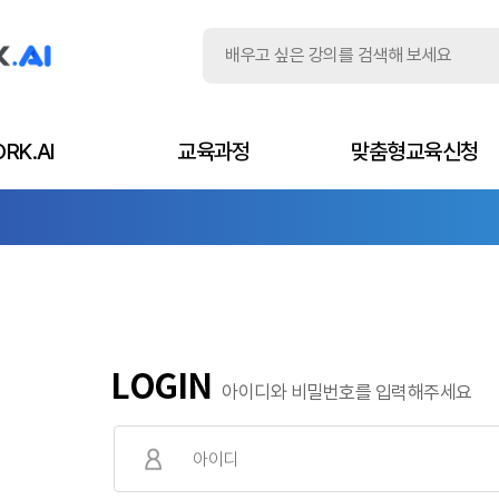
RK.AI
교육과정
맞춤형교육신청
아이디와 비밀번호를 입력해주세요