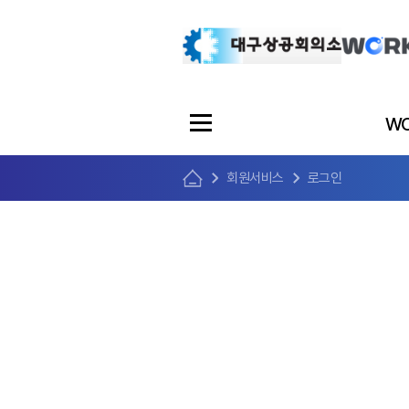
WO
회원서비스
로그인