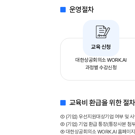
운영절차
교육 신청
대한상공회의소 WORK.AI
과정별 수강신청
교육비 환급을 위한 절
① (기업) 우선지원대상기업 여부 및 
② (기업) 기업 환급 통장(통장사본 첨
③ 대한상공회의소 WORK.AI 홈페이지