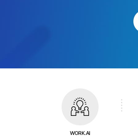
WORK.AI