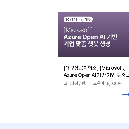
[대구상공회의소] [Microsoft]
Azure Open Al 기반 기업 맞춤
챗봇 생성
고급과정 / 환급시 교육비 15,000원