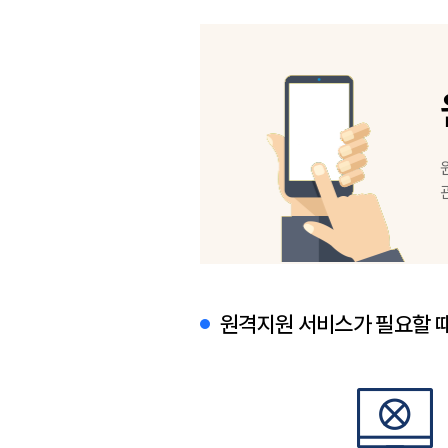
원격지원 서비스가 필요할 