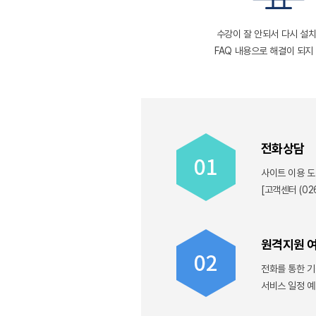
수강이 잘 안되서 다시 설
FAQ 내용으로 해결이 되지
전화상담
사이트 이용 도
[고객센터 (02
원격지원 여
전화를 통한 기
서비스 일정 예