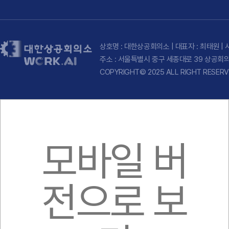
상호명 : 대한상공회의소 | 대표자 : 최태원 | 
주소 : 서울특별시 중구 세종대로 39 상공회의소
COPYRIGHT© 2025 ALL RIGHT RESERV
모바일 버
전으로 보